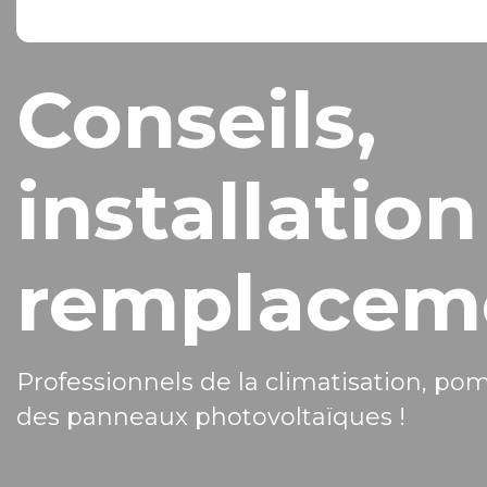
Conseils,
installation
remplacem
Professionnels de la climatisation, po
des panneaux photovoltaïques !