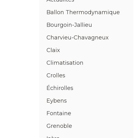
Ballon Thermodynamique
Bourgoin-Jallieu
Charvieu-Chavagneux
Claix
Climatisation
Crolles
Échirolles
Eybens
Fontaine
Grenoble