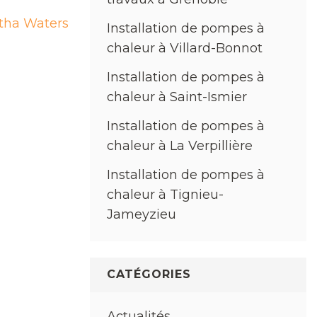
ha Waters
Installation de pompes à
chaleur à Villard-Bonnot
Installation de pompes à
chaleur à Saint-Ismier
Installation de pompes à
chaleur à La Verpillière
Installation de pompes à
chaleur à Tignieu-
Jameyzieu
CATÉGORIES
Actualités