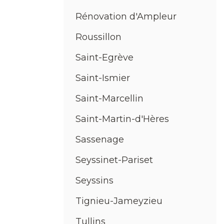
Rénovation d'Ampleur
Roussillon
Saint-Egrève
Saint-Ismier
Saint-Marcellin
Saint-Martin-d'Hères
Sassenage
Seyssinet-Pariset
Seyssins
Tignieu-Jameyzieu
Tullins