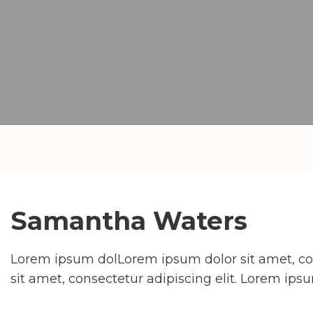
Samantha Waters
Lorem ipsum dolLorem ipsum dolor sit amet, co
sit amet, consectetur adipiscing elit. Lorem ips