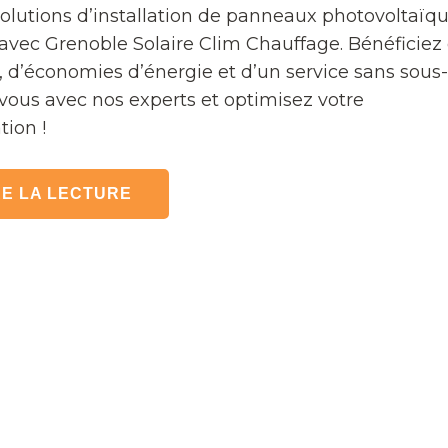
olutions d’installation de panneaux photovoltaïqu
avec Grenoble Solaire Clim Chauffage. Bénéficiez
e, d’économies d’énergie et d’un service sans sous-
ous avec nos experts et optimisez votre
ion !
E LA LECTURE