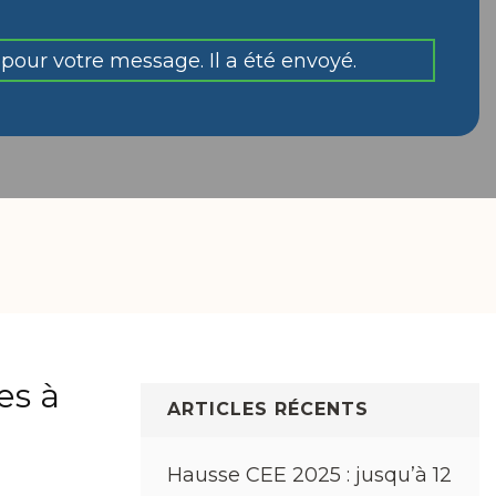
pour votre message. Il a été envoyé.
es à
ARTICLES RÉCENTS
Hausse CEE 2025 : jusqu’à 12