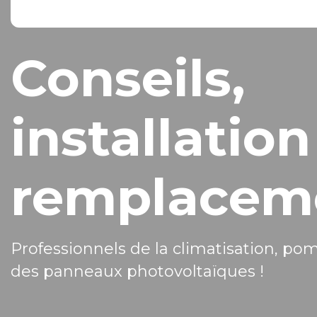
Conseils,
installation
remplacem
Professionnels de la climatisation, po
des panneaux photovoltaïques !