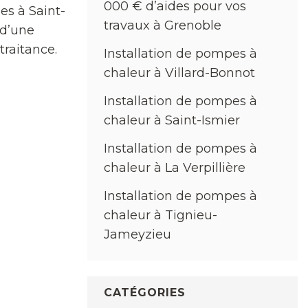
000 € d’aides pour vos
es à Saint-
travaux à Grenoble
 d’une
traitance.
Installation de pompes à
chaleur à Villard-Bonnot
Installation de pompes à
chaleur à Saint-Ismier
Installation de pompes à
chaleur à La Verpillière
Installation de pompes à
chaleur à Tignieu-
Jameyzieu
CATÉGORIES