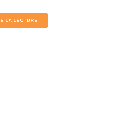
E LA LECTURE