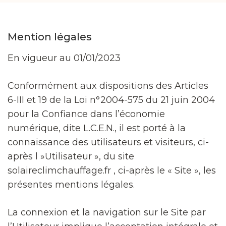
Mention légales
En vigueur au 01/01/2023
Conformément aux dispositions des Articles
6-III et 19 de la Loi n°2004-575 du 21 juin 2004
pour la Confiance dans l’économie
numérique, dite L.C.E.N., il est porté à la
connaissance des utilisateurs et visiteurs, ci-
après l »Utilisateur », du site
solaireclimchauffage.fr , ci-après le « Site », les
présentes mentions légales.
La connexion et la navigation sur le Site par