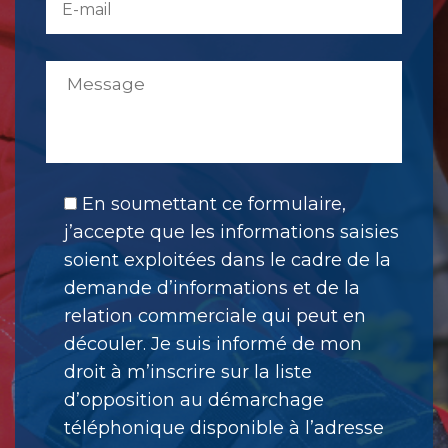
En soumettant ce formulaire,
j’accepte que les informations saisies
soient exploitées dans le cadre de la
demande d’informations et de la
relation commerciale qui peut en
découler. Je suis informé de mon
droit à m’inscrire sur la liste
d’opposition au démarchage
téléphonique disponible à l’adresse