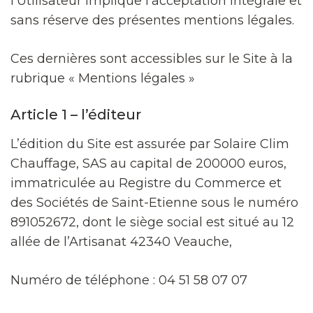
l’Utilisateur implique l’acceptation intégrale et
sans réserve des présentes mentions légales.
Ces dernières sont accessibles sur le Site à la
rubrique « Mentions légales »
Article 1 – l’éditeur
L’édition du Site est assurée par Solaire Clim
Chauffage, SAS au capital de 200000 euros,
immatriculée au Registre du Commerce et
des Sociétés de Saint-Etienne sous le numéro
891052672, dont le siège social est situé au 12
allée de l’Artisanat 42340 Veauche,
Numéro de téléphone : 04 51 58 07 07