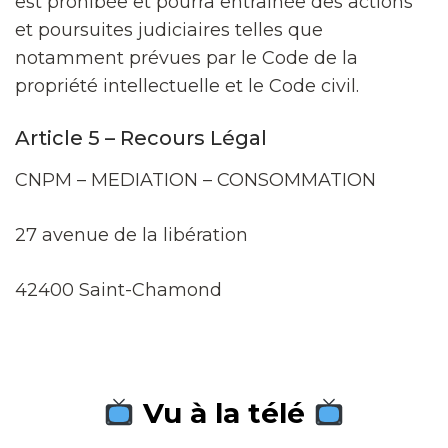
est prohibée et pourra entraînée des actions
et poursuites judiciaires telles que
notamment prévues par le Code de la
propriété intellectuelle et le Code civil.
Article 5 – Recours Légal
CNPM – MEDIATION – CONSOMMATION
27 avenue de la libération
42400 Saint-Chamond
Vu à la télé