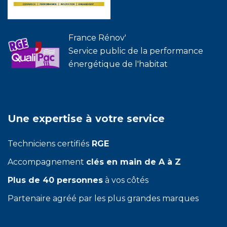
France Rénov'
Service public de la performance
énergétique de l'habitat
Une expertise à votre service
Techniciens certifiés
RGE
Accompagnement
clés en main de A à Z
Plus de 40 personnes
à vos côtés
Partenaire agréé par les plus grandes marques