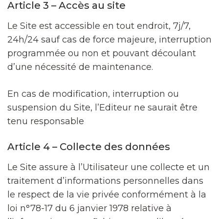
Article 3 – Accès au site
Le Site est accessible en tout endroit, 7j/7,
24h/24 sauf cas de force majeure, interruption
programmée ou non et pouvant découlant
d’une nécessité de maintenance.
En cas de modification, interruption ou
suspension du Site, l’Editeur ne saurait être
tenu responsable
Article 4 – Collecte des données
Le Site assure à l’Utilisateur une collecte et un
traitement d’informations personnelles dans
le respect de la vie privée conformément à la
loi n°78-17 du 6 janvier 1978 relative à