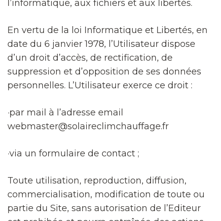
l’informatique, aux fichiers et aux libertés.
En vertu de la loi Informatique et Libertés, en
date du 6 janvier 1978, l’Utilisateur dispose
d’un droit d’accès, de rectification, de
suppression et d’opposition de ses données
personnelles. L’Utilisateur exerce ce droit :
·par mail à l’adresse email
webmaster@solaireclimchauffage.fr
·via un formulaire de contact ;
Toute utilisation, reproduction, diffusion,
commercialisation, modification de toute ou
partie du Site, sans autorisation de l’Editeur