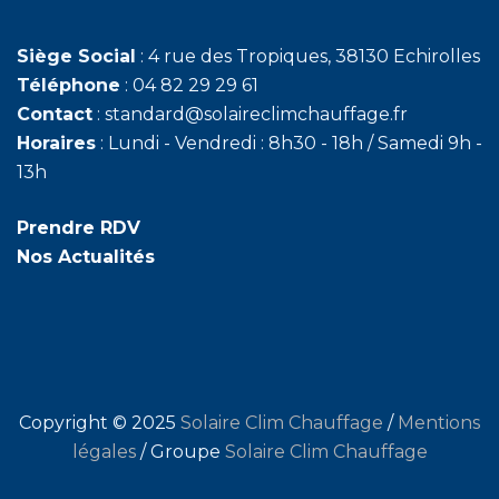
Siège Social
: 4 rue des Tropiques, 38130 Echirolles
Téléphone
: 04 82 29 29 61
Contact
: standard@solaireclimchauffage.fr
Horaires
: Lundi - Vendredi : 8h30 - 18h / Samedi 9h -
13h
Prendre RDV
Nos Actualités
Copyright © 2025
Solaire Clim Chauffage
/
Mentions
légales
/ Groupe
Solaire Clim Chauffage