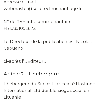
Adresse e-mail :
webmaster@solaireclimchauffage.fr.
N° de TVA intracommunautaire :
FR18891052672
Le Directeur de la publication est Nicolas
Capuano
ci-après l’ »Editeur ».
Article 2 – L’hebergeur
L’hébergeur du Site est la société Hostinger
International, Ltd dont le siège social en
Lituanie.