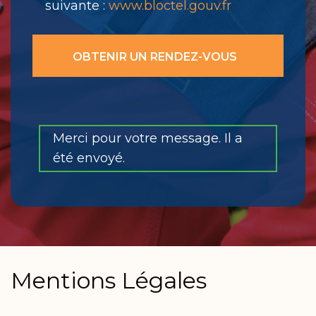
suivante :
www.bloctel.gouv.fr
Merci pour votre message. Il a
été envoyé.
Mentions Légales