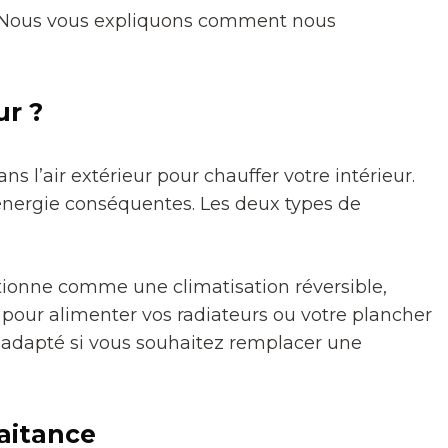
. Nous vous expliquons comment nous
ur ?
 l’air extérieur pour chauffer votre intérieur.
nergie conséquentes. Les deux types de
ctionne comme une climatisation réversible,
e pour alimenter vos radiateurs ou votre plancher
t adapté si vous souhaitez remplacer une
raitance