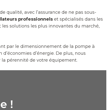
de qualité, avec l’assurance de ne pas sous-
llateurs professionnels
et spécialisés dans les
t les solutions les plus innovantes du marché,
assant par le dimensionnement de la pompe à
m d’économies d’énergie. De plus, nous
 la pérennité de votre équipement.
e !