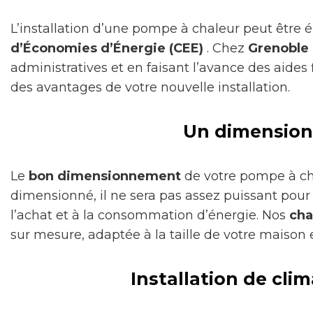
L’installation d’une pompe à chaleur peut être él
d’Économies d’Énergie (CEE)
. Chez
Grenoble 
administratives et en faisant l’avance des aides
des avantages de votre nouvelle installation.
Un dimension
Le
bon dimensionnement
de votre pompe à cha
dimensionné, il ne sera pas assez puissant pou
l’achat et à la consommation d’énergie. Nos
cha
sur mesure, adaptée à la taille de votre maiso
Installation de cl