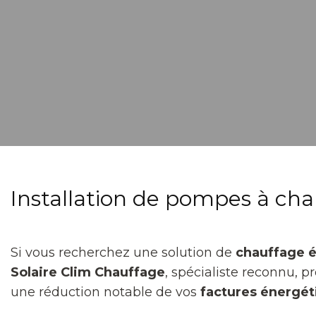
Installation de pompes à cha
Si vous recherchez une solution de
chauffage 
Solaire Clim Chauffage
, spécialiste reconnu, 
une réduction notable de vos
factures énergét