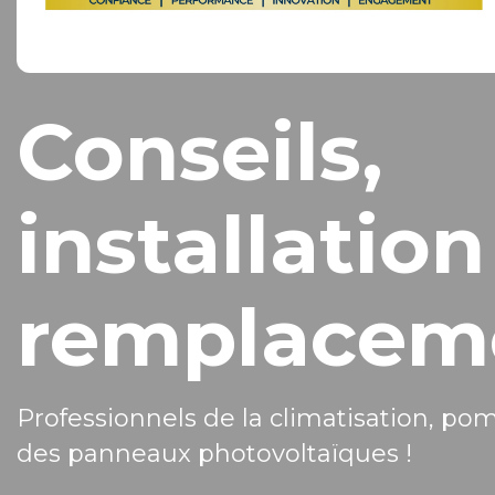
Conseils,
installation
remplacem
Professionnels de la climatisation, po
des panneaux photovoltaïques !